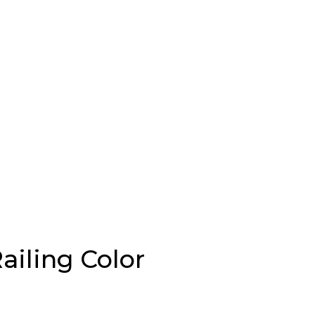
ailing Color