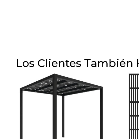
Los Clientes También 