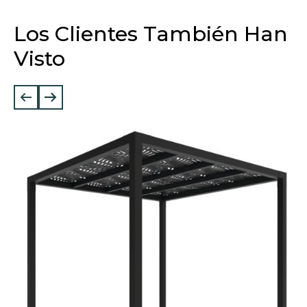
Los Clientes También Han
Visto