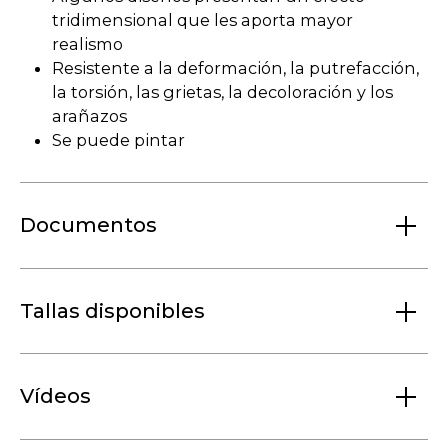
tridimensional que les aporta mayor
realismo
Resistente a la deformación, la putrefacción,
la torsión, las grietas, la decoloración y los
arañazos
Se puede pintar
Documentos
Tallas disponibles
Vídeos