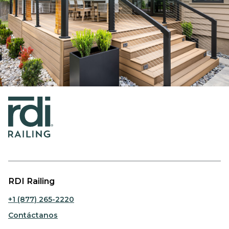
RDI Railing
+1 (877) 265-2220
Contáctanos