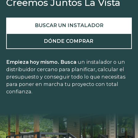
Creemos Juntos La Vista
BUSCAR UN INSTALADOR
DÓNDE COMPRAR
Empieza hoy mismo. Busca
un instalador o un
distribuidor cercano para planificar, calcular el
presupuesto y conseguir todo lo que necesitas
para poner en marcha tu proyecto con total
confianza.