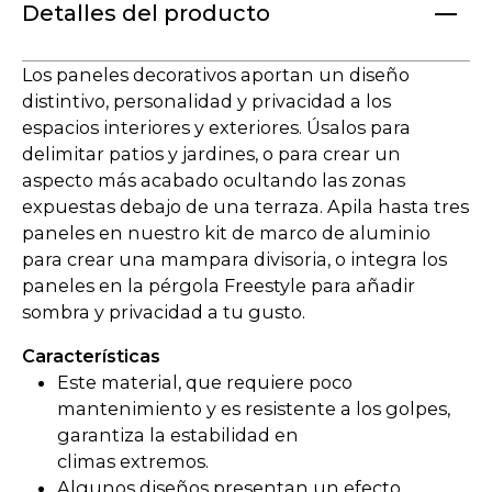
Detalles del producto
Los paneles decorativos aportan un diseño
distintivo, personalidad y privacidad a los
espacios interiores y exteriores. Úsalos para
delimitar patios y jardines, o para crear un
aspecto más acabado ocultando las zonas
expuestas debajo de una terraza. Apila hasta tres
paneles en nuestro kit de marco de aluminio
para crear una mampara divisoria, o integra los
paneles en la pérgola Freestyle para añadir
sombra y privacidad a tu gusto.
Características
Este material, que requiere poco
mantenimiento y es resistente a los golpes,
garantiza la estabilidad en
climas extremos.
Algunos diseños presentan un efecto