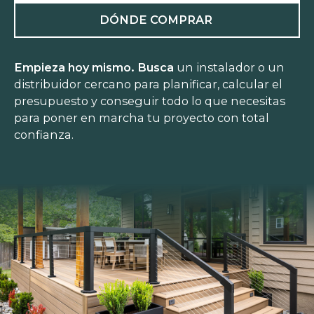
DÓNDE COMPRAR
Empieza hoy mismo. Busca
un instalador o un
distribuidor cercano para planificar, calcular el
presupuesto y conseguir todo lo que necesitas
para poner en marcha tu proyecto con total
confianza.