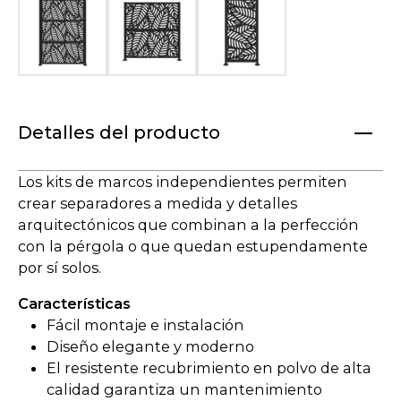
Detalles del producto
Los kits de marcos independientes permiten
crear separadores a medida y detalles
arquitectónicos que combinan a la perfección
con la pérgola o que quedan estupendamente
por sí solos.
Características
Fácil montaje e instalación
Diseño elegante y moderno
El resistente recubrimiento en polvo de alta
calidad garantiza un mantenimiento