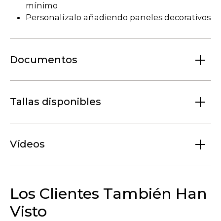
mínimo
Personalízalo añadiendo paneles decorativos
Documentos
Tallas disponibles
Vídeos
Los Clientes También Han
Visto