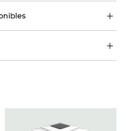
ponibles