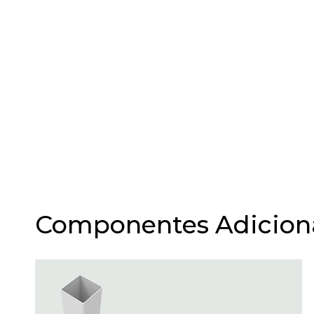
Componentes Adicional