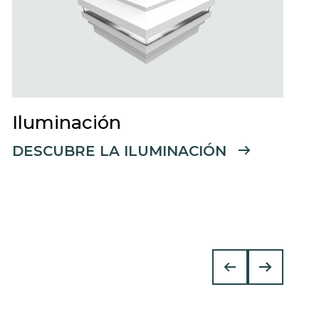
Iluminación
DESCUBRE LA ILUMINACIÓN