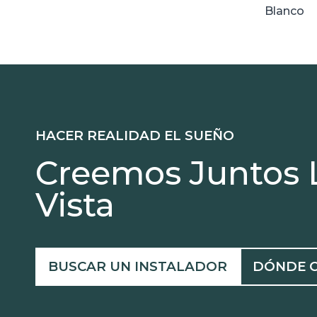
Blanco
HACER REALIDAD EL SUEÑO
Creemos Juntos 
Vista
BUSCAR UN INSTALADOR
DÓNDE 