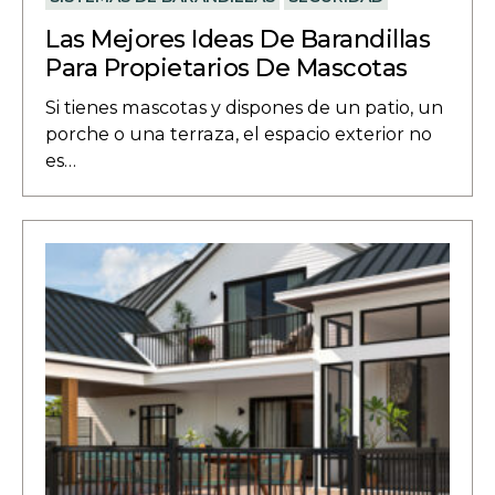
Las Mejores Ideas De Barandillas
Para Propietarios De Mascotas
Si tienes mascotas y dispones de un patio, un
porche o una terraza, el espacio exterior no
es…