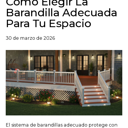
Cómo Elegir La
Barandilla Adecuada
Para Tu Espacio
30 de marzo de 2026
El sistema de barandillas adecuado protege con