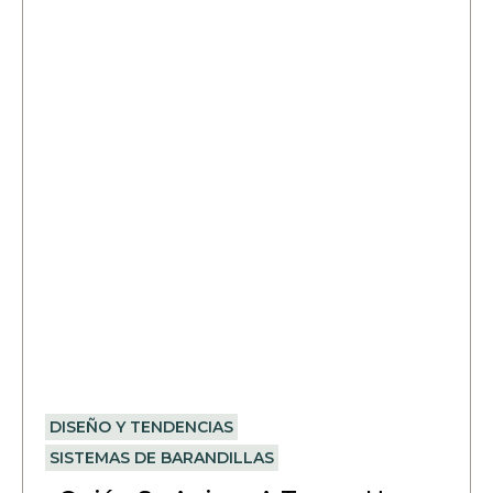
DISEÑO Y TENDENCIAS
SISTEMAS DE BARANDILLAS