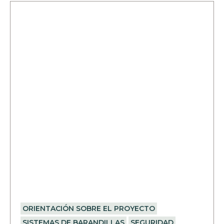
ORIENTACIÓN SOBRE EL PROYECTO
SISTEMAS DE BARANDILLAS
SEGURIDAD