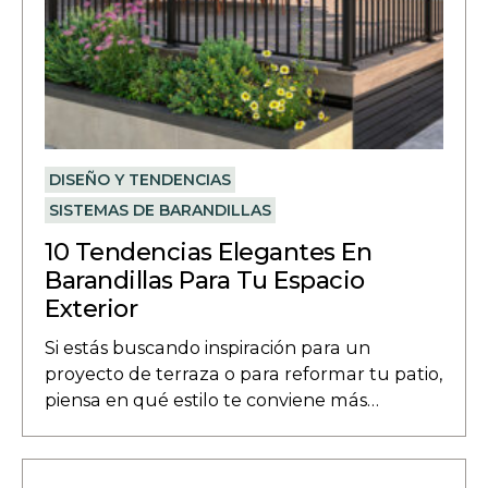
DISEÑO Y TENDENCIAS
SISTEMAS DE BARANDILLAS
10 Tendencias Elegantes En
Barandillas Para Tu Espacio
Exterior
Si estás buscando inspiración para un
proyecto de terraza o para reformar tu patio,
piensa en qué estilo te conviene más…