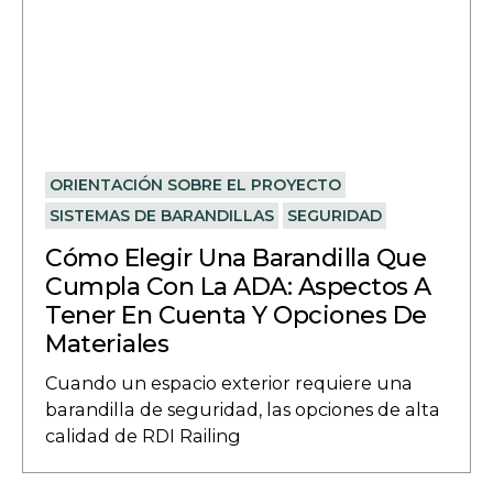
ORIENTACIÓN SOBRE EL PROYECTO
SISTEMAS DE BARANDILLAS
SEGURIDAD
Cómo Elegir Una Barandilla Que
Cumpla Con La ADA: Aspectos A
Tener En Cuenta Y Opciones De
Materiales
Cuando un espacio exterior requiere una
barandilla de seguridad, las opciones de alta
calidad de RDI Railing