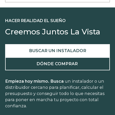
tab
HACER REALIDAD EL SUEÑO
Creemos Juntos La Vista
BUSCAR UN INSTALADOR
DÓNDE COMPRAR
Empieza hoy mismo. Busca
un instalador o un
distribuidor cercano para planificar, calcular el
presupuesto y conseguir todo lo que necesitas
para poner en marcha tu proyecto con total
confianza.