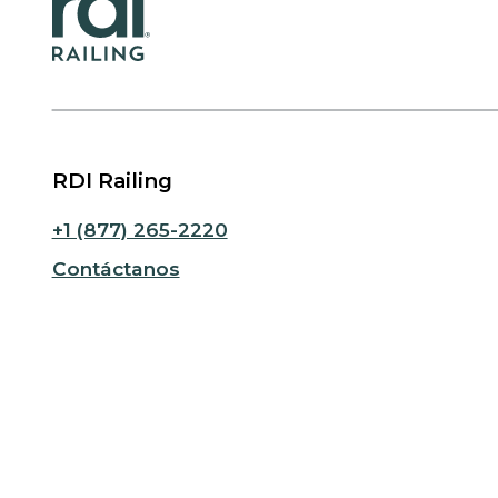
RDI Railing
+1 (877) 265-2220
Contáctanos