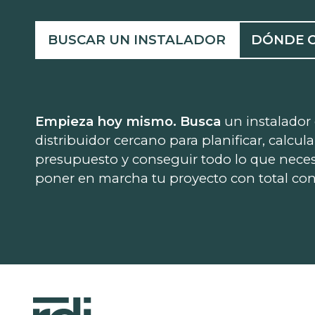
BUSCAR UN INSTALADOR
DÓNDE 
Empieza hoy mismo. Busca
un instalador
distribuidor cercano para planificar, calcula
presupuesto y conseguir todo lo que neces
poner en marcha tu proyecto con total con