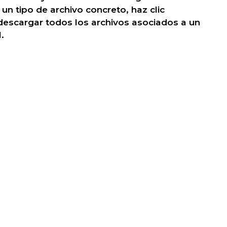
un tipo de archivo concreto, haz clic
descargar todos los archivos asociados a un
.