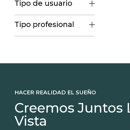
Tipo de usuario
Tipo profesional
HACER REALIDAD EL SUEÑO
Creemos Juntos 
Vista