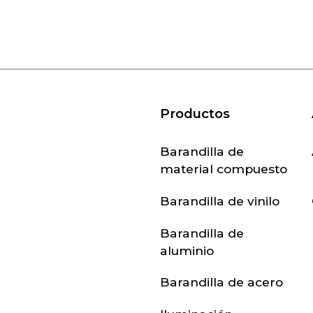
Productos
Barandilla de
material compuesto
Barandilla de vinilo
Barandilla de
aluminio
Barandilla de acero