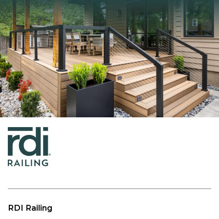
RDI Railing