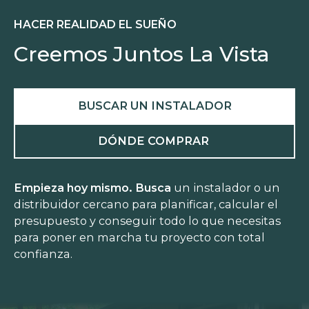
HACER REALIDAD EL SUEÑO
Creemos Juntos La Vista
BUSCAR UN INSTALADOR
DÓNDE COMPRAR
Empieza hoy mismo. Busca
un instalador o un
distribuidor cercano para planificar, calcular el
presupuesto y conseguir todo lo que necesitas
para poner en marcha tu proyecto con total
confianza.