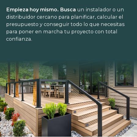
Empieza hoy mismo. Busca
un instalador o un
distribuidor cercano para planificar, calcular el
presupuesto y conseguir todo lo que necesitas
para poner en marcha tu proyecto con total
confianza.