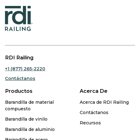
RDI Railing
+1 (877) 265-2220
Contáctanos
Productos
Acerca De
Barandilla de material
Acerca de RDI Railing
compuesto
Contáctanos
Barandilla de vinilo
Recursos
Barandilla de aluminio
Barandilla de acero