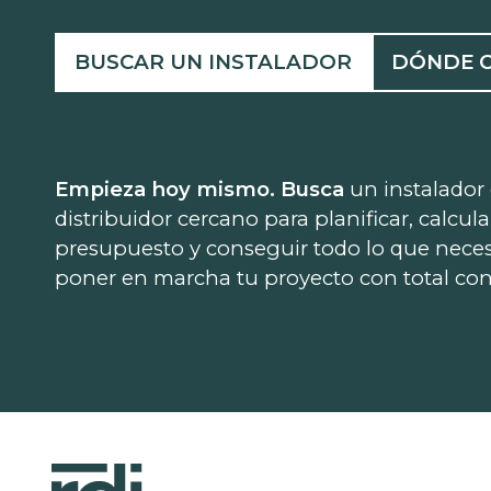
BUSCAR UN INSTALADOR
DÓNDE 
Empieza hoy mismo. Busca
un instalador
distribuidor cercano para planificar, calcula
presupuesto y conseguir todo lo que neces
poner en marcha tu proyecto con total con