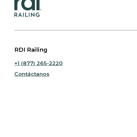
RDI Railing
+1 (877) 265-2220
Contáctanos