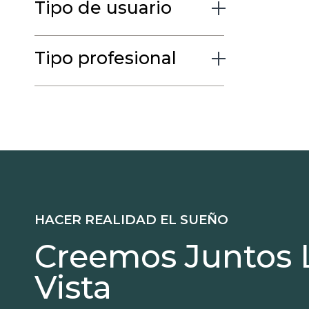
Tipo de usuario
Tipo profesional
HACER REALIDAD EL SUEÑO
Creemos Juntos 
Vista