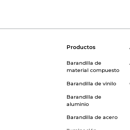
Productos
Barandilla de
material compuesto
Barandilla de vinilo
Barandilla de
aluminio
Barandilla de acero