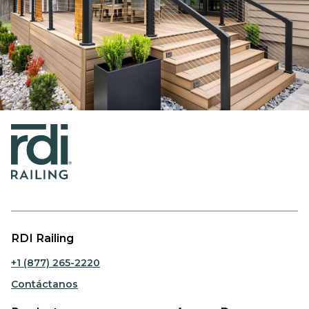
RDI Railing
+1 (877) 265-2220
Contáctanos