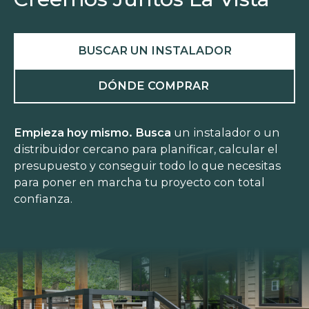
BUSCAR UN INSTALADOR
DÓNDE COMPRAR
Empieza hoy mismo. Busca
un instalador o un
distribuidor cercano para planificar, calcular el
presupuesto y conseguir todo lo que necesitas
para poner en marcha tu proyecto con total
confianza.