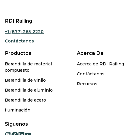
RDI Railing
+1 (877) 265-2220
Contáctanos
Productos
Acerca De
Barandilla de material
Acerca de RDI Railing
compuesto
Contáctanos
Barandilla de vinilo
Recursos
Barandilla de aluminio
Barandilla de acero
Iluminación
Síguenos