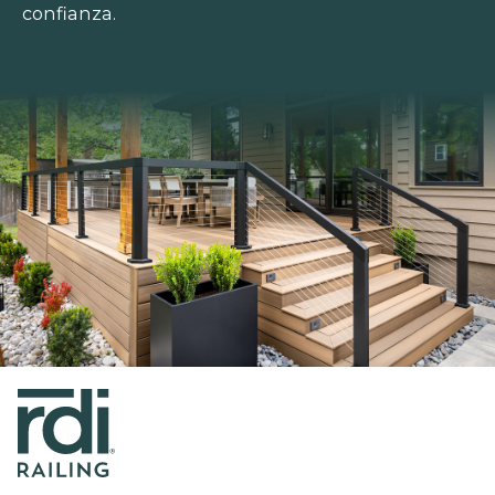
confianza.