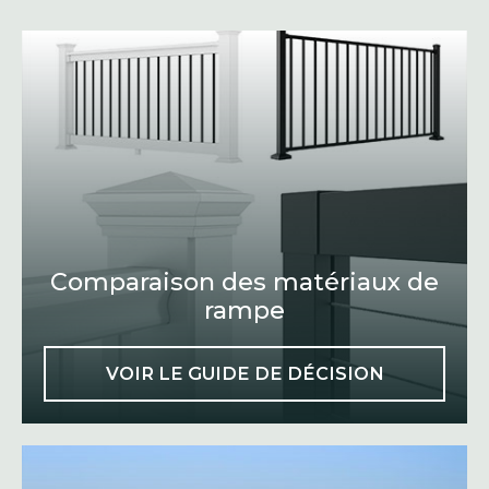
Comparaison des matériaux de
rampe
VOIR LE GUIDE DE DÉCISION