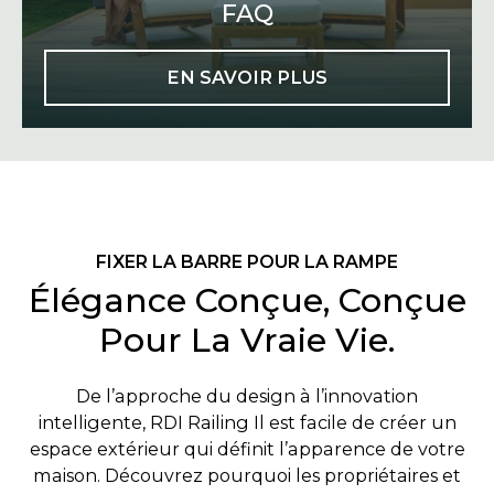
FAQ
EN SAVOIR PLUS
FIXER LA BARRE POUR LA RAMPE
Élégance Conçue, Conçue
Pour La Vraie Vie.
De l’approche du design à l’innovation
intelligente, RDI Railing Il est facile de créer un
espace extérieur qui définit l’apparence de votre
maison. Découvrez pourquoi les propriétaires et