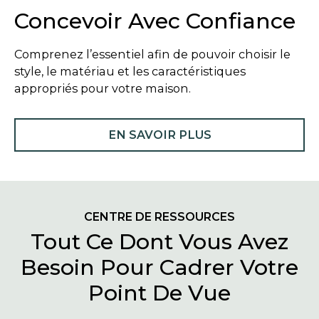
Concevoir Avec Confiance
Comprenez l’essentiel afin de pouvoir choisir le
style, le matériau et les caractéristiques
appropriés pour votre maison.
EN SAVOIR PLUS
CENTRE DE RESSOURCES
Tout Ce Dont Vous Avez
Besoin Pour Cadrer Votre
Point De Vue