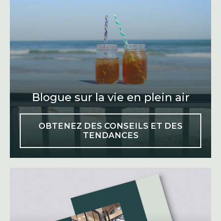
Blogue sur la vie en plein air
OBTENEZ DES CONSEILS ET DES
TENDANCES