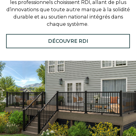
les professionnels choisissent RDI, allant de plus
d’innovations que toute autre marque à la solidité
durable et au soutien national intégrés dans
chaque système.
DÉCOUVRE RDI