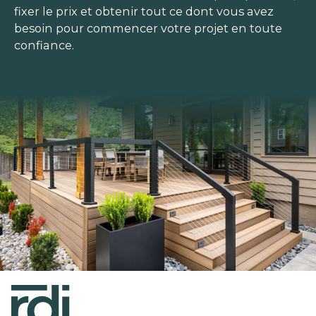
fixer le prix et obtenir tout ce dont vous avez
besoin pour commencer votre projet en toute
confiance.