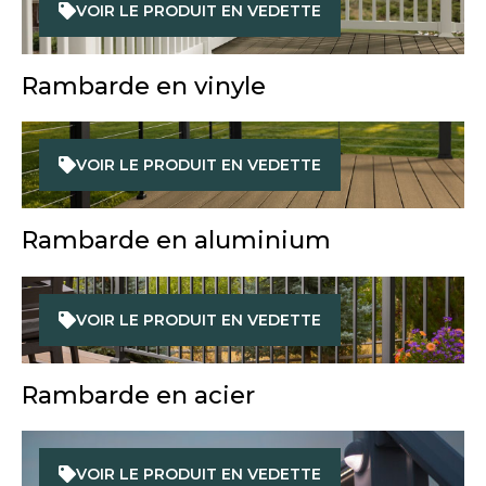
VOIR LE PRODUIT EN VEDETTE
Rambarde en vinyle
VOIR LE PRODUIT EN VEDETTE
Rambarde en aluminium
VOIR LE PRODUIT EN VEDETTE
Rambarde en acier
VOIR LE PRODUIT EN VEDETTE