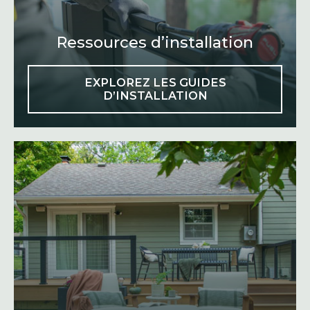
B
Ressources d’installation
EXPLOREZ LES GUIDES
D’INSTALLATION