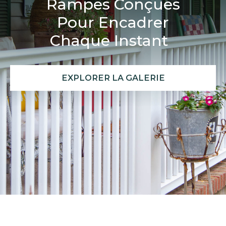
Rampes Conçues
Pour Encadrer
Chaque Instant
EXPLORER LA GALERIE