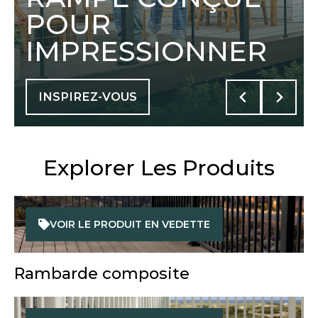
POUR
IMPRESSIONNER
INSPIREZ-VOUS
Explorer Les Produits
VOIR LE PRODUIT EN VEDETTE
Rambarde composite