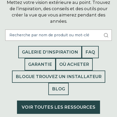
Mettez votre vision extérieure au point. Trouvez
de l’inspiration, des conseils et des outils pour
créer la vue que vous aimerez pendant des
années.
GALERIE D’INSPIRATION
FAQ
GARANTIE
OÙ ACHETER
BLOGUE TROUVEZ UN INSTALLATEUR
BLOG
VOIR TOUTES LES RESSOURCES