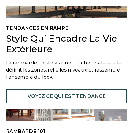
TENDANCES EN RAMPE
Style Qui Encadre La Vie
Extérieure
La rambarde n’est pas une touche finale — elle
définit les zones, relie les niveaux et rassemble
l’ensemble du look.
VOYEZ CE QUI EST TENDANCE
RAMBARDE 101