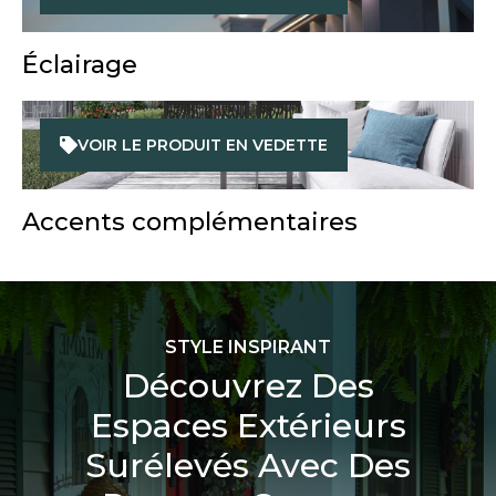
Éclairage
VOIR LE PRODUIT EN VEDETTE
Accents complémentaires
STYLE INSPIRANT
Découvrez Des
Espaces Extérieurs
Surélevés Avec Des