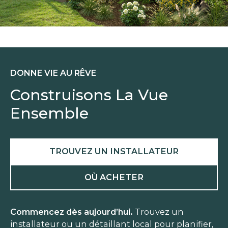
DONNE VIE AU RÊVE
Construisons La Vue
Ensemble
TROUVEZ UN INSTALLATEUR
OÙ ACHETER
Commencez dès aujourd’hui.
Trouvez un
installateur ou un détaillant local pour planifier,