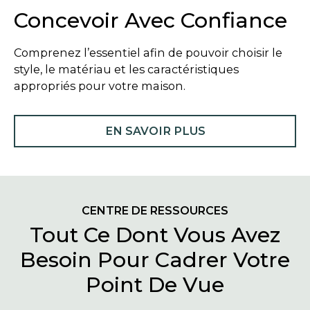
Concevoir Avec Confiance
Comprenez l’essentiel afin de pouvoir choisir le
style, le matériau et les caractéristiques
appropriés pour votre maison.
EN SAVOIR PLUS
CENTRE DE RESSOURCES
Tout Ce Dont Vous Avez
Besoin Pour Cadrer Votre
Point De Vue