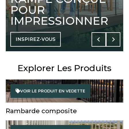
POUR
IMPRESSIONNER
INSPIREZ-VOUS
Explorer Les Produits
VOIR LE PRODUIT EN VEDETTE
Rambarde composite