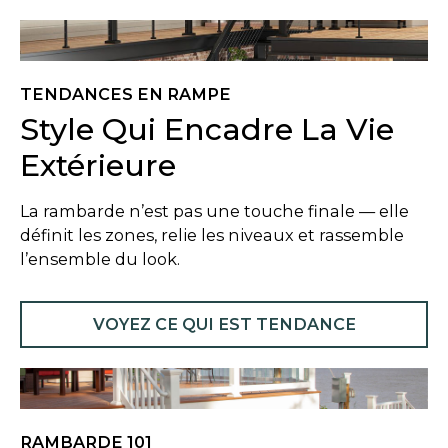
TENDANCES EN RAMPE
Style Qui Encadre La Vie
Extérieure
La rambarde n’est pas une touche finale — elle
définit les zones, relie les niveaux et rassemble
l’ensemble du look.
VOYEZ CE QUI EST TENDANCE
RAMBARDE 101