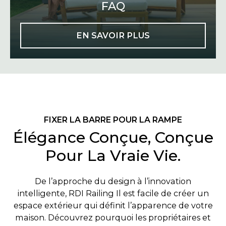
FAQ
EN SAVOIR PLUS
FIXER LA BARRE POUR LA RAMPE
Élégance Conçue, Conçue
Pour La Vraie Vie.
De l’approche du design à l’innovation
intelligente, RDI Railing Il est facile de créer un
espace extérieur qui définit l’apparence de votre
maison. Découvrez pourquoi les propriétaires et