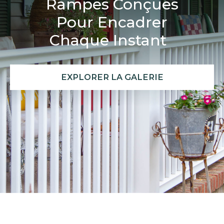
Rampes Conçues
Pour Encadrer
Chaque Instant
EXPLORER LA GALERIE