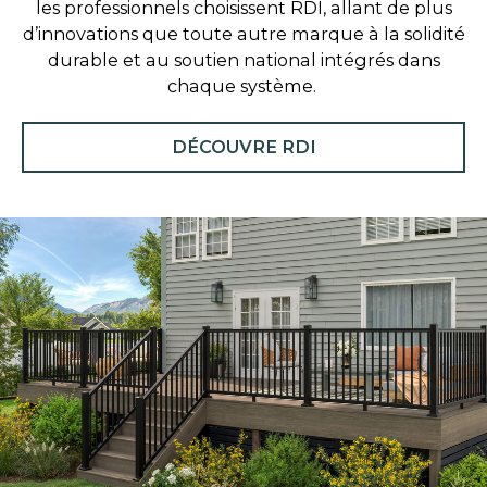
les professionnels choisissent RDI, allant de plus
d’innovations que toute autre marque à la solidité
durable et au soutien national intégrés dans
chaque système.
DÉCOUVRE RDI