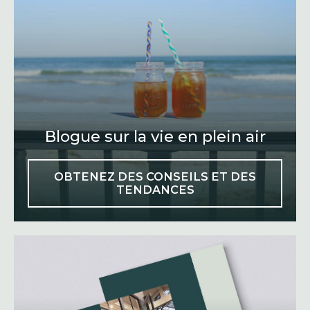
Blogue sur la vie en plein air
OBTENEZ DES CONSEILS ET DES
TENDANCES