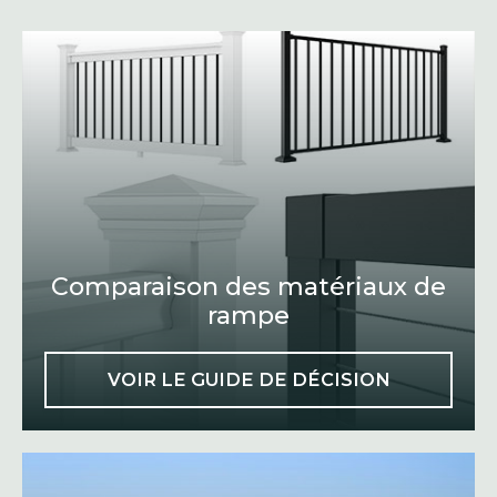
Comparaison des matériaux de
rampe
VOIR LE GUIDE DE DÉCISION