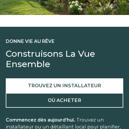
DONNE VIE AU RÊVE
Construisons La Vue
Ensemble
TROUVEZ UN INSTALLATEUR
OÙ ACHETER
Commencez dès aujourd’hui.
Trouvez un
installateur ou un détaillant local pour planifier,