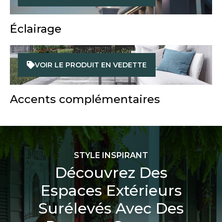
Éclairage
VOIR LE PRODUIT EN VEDETTE
Accents complémentaires
STYLE INSPIRANT
Découvrez Des
Espaces Extérieurs
Surélevés Avec Des