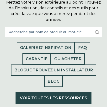
Mettez votre vision extérieure au point. Trouvez
de l’inspiration, des conseils et des outils pour
créer la vue que vous aimerez pendant des
années.
GALERIE D’INSPIRATION
FAQ
GARANTIE
OÙ ACHETER
BLOGUE TROUVEZ UN INSTALLATEUR
BLOG
VOIR TOUTES LES RESSOURCES