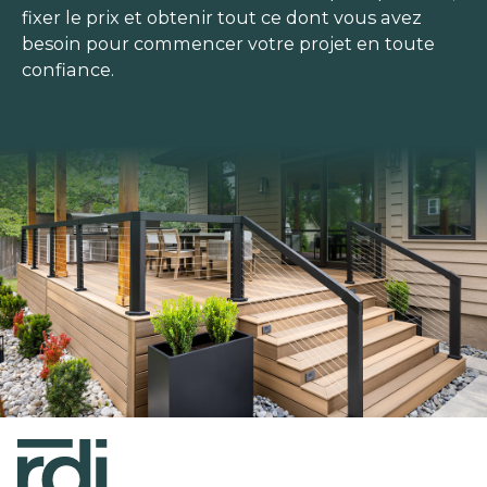
fixer le prix et obtenir tout ce dont vous avez
besoin pour commencer votre projet en toute
confiance.