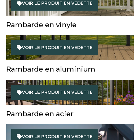
VOIR LE PRODUIT EN VEDETTE
Rambarde en vinyle
VOIR LE PRODUIT EN VEDETTE
Rambarde en aluminium
VOIR LE PRODUIT EN VEDETTE
Rambarde en acier
VOIR LE PRODUIT EN VEDETTE