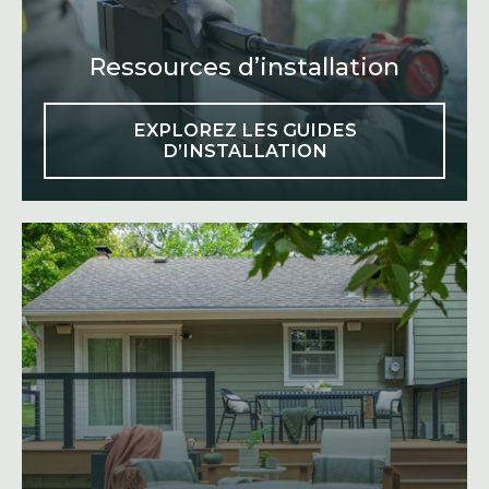
B
Ressources d’installation
EXPLOREZ LES GUIDES
D’INSTALLATION