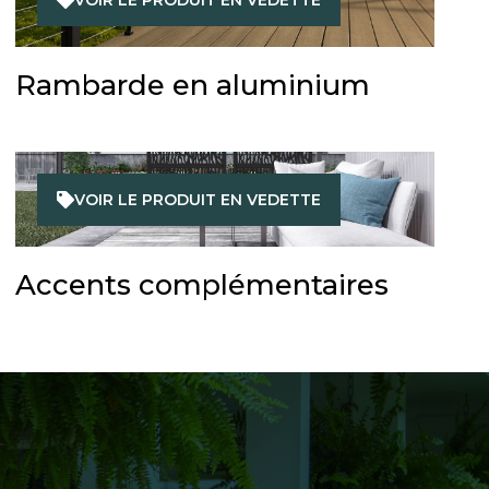
Rambarde en aluminium
VOIR LE PRODUIT EN VEDETTE
Accents complémentaires