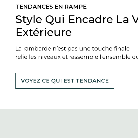
TENDANCES EN RAMPE
Style Qui Encadre La 
Extérieure
La rambarde n’est pas une touche finale — e
relie les niveaux et rassemble l’ensemble d
VOYEZ CE QUI EST TENDANCE