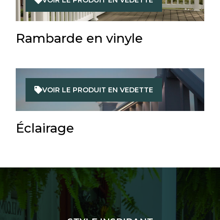
Rambarde en vinyle
VOIR LE PRODUIT EN VEDETTE
Éclairage