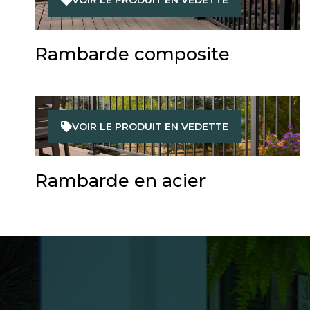
Rambarde composite
VOIR LE PRODUIT EN VEDETTE
Rambarde en acier