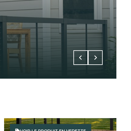
VOIR LE PRODUIT EN VEDETTE