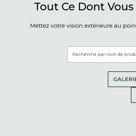
Tout Ce Dont Vous 
Mettez votre vision extérieure au point
GALERI