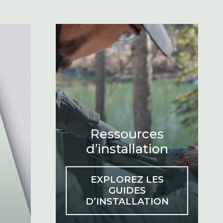
Ressources
d’installation
EXPLOREZ LES
GUIDES
D’INSTALLATION