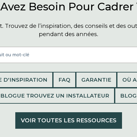
Avez Besoin Pour Cadrer 
. Trouvez de l’inspiration, des conseils et des o
pendant des années.
E D’INSPIRATION
FAQ
GARANTIE
OÙ 
BLOGUE TROUVEZ UN INSTALLATEUR
BLOG
VOIR TOUTES LES RESSOURCES