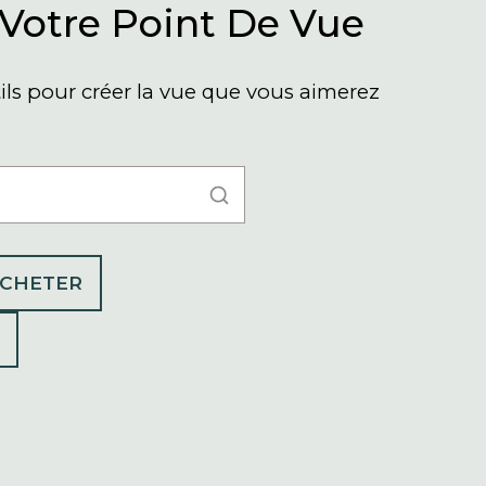
Votre Point De Vue
utils pour créer la vue que vous aimerez
ACHETER