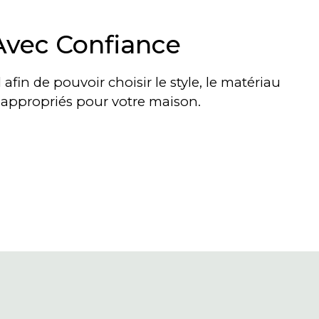
Avec Confiance
afin de pouvoir choisir le style, le matériau
s appropriés pour votre maison.