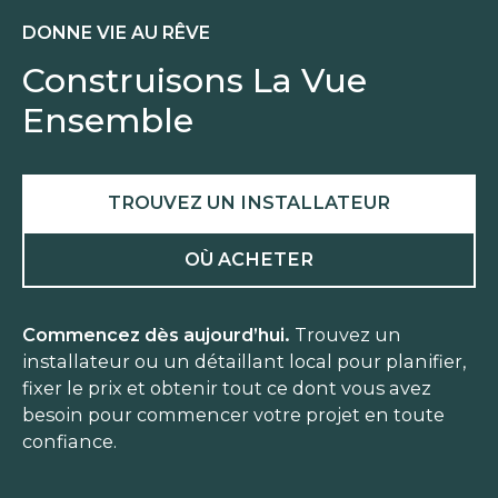
DONNE VIE AU RÊVE
Construisons La Vue
Ensemble
TROUVEZ UN INSTALLATEUR
OÙ ACHETER
Commencez dès aujourd’hui.
Trouvez un
installateur ou un détaillant local pour planifier,
fixer le prix et obtenir tout ce dont vous avez
besoin pour commencer votre projet en toute
confiance.