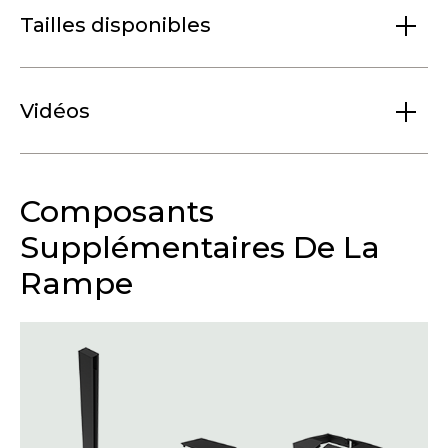
Tailles disponibles
Vidéos
Composants
Supplémentaires De La
Rampe