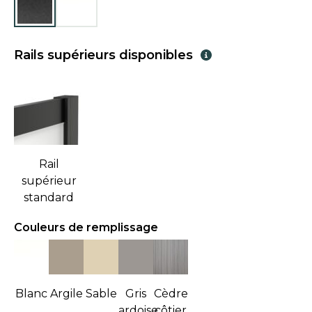
Rails supérieurs disponibles
Rail
supérieur
standard
Couleurs de remplissage
Blanc
Argile
Sable
Gris
Cèdre
ardoise
côtier