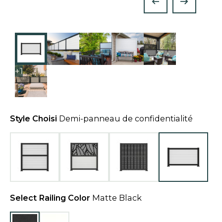
+1
Style Choisi
Demi-panneau de confidentialité
Select Railing Color
Matte Black