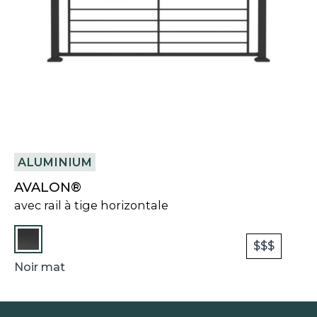
ALUMINIUM
AVALON®
avec rail à tige horizontale
$$$
Noir mat