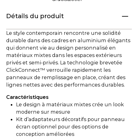
Détails du produit
Le style contemporain rencontre une solidité
durable dans des cadres en aluminium élégants
qui donnent vie au design personnalisé en
matériaux mixtes dans les espaces extérieurs
privés et semi-privés. La technologie brevetée
ClickConnect™ verrouille rapidement les
panneaux de remplissage en place, créant des
lignes nettes avec des performances durables.
Caractéristiques
Le design à matériaux mixtes crée un look
moderne sur mesure
Kit d’adaptateurs décoratifs pour panneau
écran optionnel pour des options de
conception améliorées