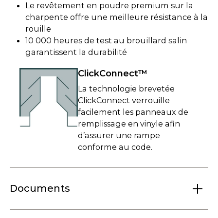
Le revêtement en poudre premium sur la
charpente offre une meilleure résistance à la
rouille
10 000 heures de test au brouillard salin
garantissent la durabilité
ClickConnect™
La technologie brevetée
ClickConnect verrouille
facilement les panneaux de
remplissage en vinyle afin
d’assurer une rampe
conforme au code.
Documents