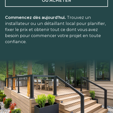
OÙ ACHETER
Commencez dès aujourd’hui.
Trouvez un
installateur ou un détaillant local pour planifier,
fixer le prix et obtenir tout ce dont vous avez
besoin pour commencer votre projet en toute
confiance.