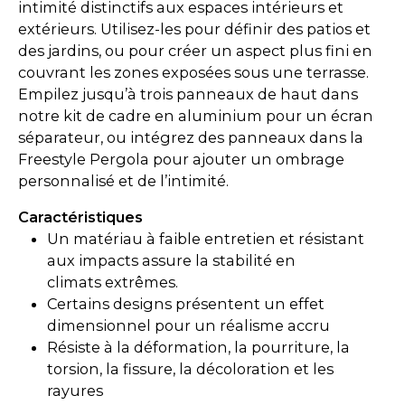
intimité distinctifs aux espaces intérieurs et
extérieurs. Utilisez-les pour définir des patios et
des jardins, ou pour créer un aspect plus fini en
couvrant les zones exposées sous une terrasse.
Empilez jusqu’à trois panneaux de haut dans
notre kit de cadre en aluminium pour un écran
séparateur, ou intégrez des panneaux dans la
Freestyle Pergola pour ajouter un ombrage
personnalisé et de l’intimité.
Caractéristiques
Un matériau à faible entretien et résistant
aux impacts assure la stabilité en
climats extrêmes.
Certains designs présentent un effet
dimensionnel pour un réalisme accru
Résiste à la déformation, la pourriture, la
torsion, la fissure, la décoloration et les
rayures