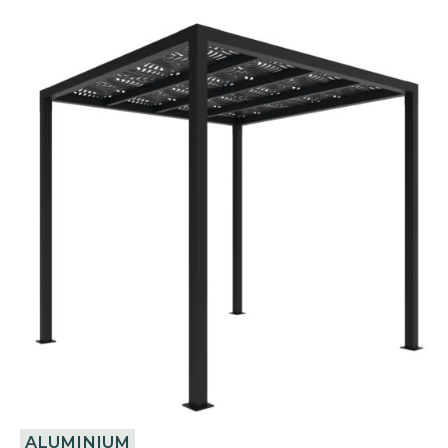
ALUMINIUM