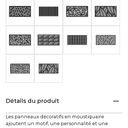
Détails du produit
Les panneaux décoratifs en moustiquaire
ajoutent un motif, une personnalité et une