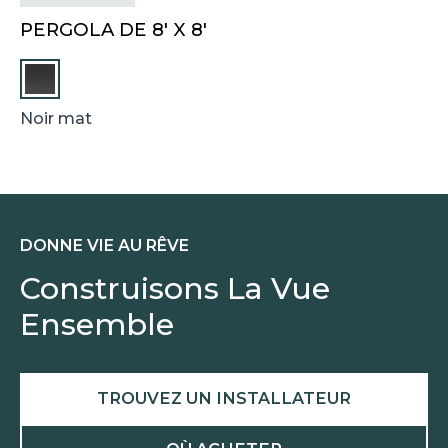
PERGOLA DE 8′ X 8′
Noir mat
DONNE VIE AU RÊVE
Construisons La Vue
Ensemble
TROUVEZ UN INSTALLATEUR