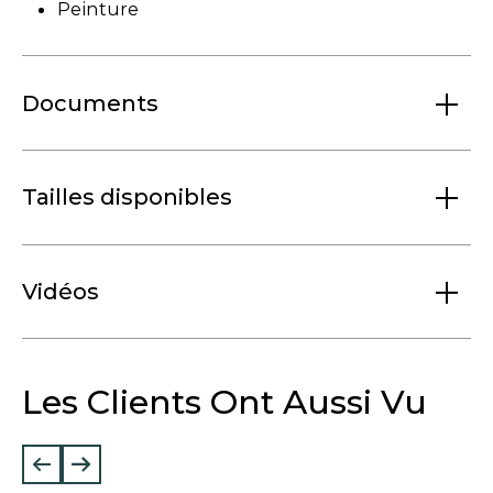
Peinture
Documents
Tailles disponibles
Vidéos
Les Clients Ont Aussi Vu