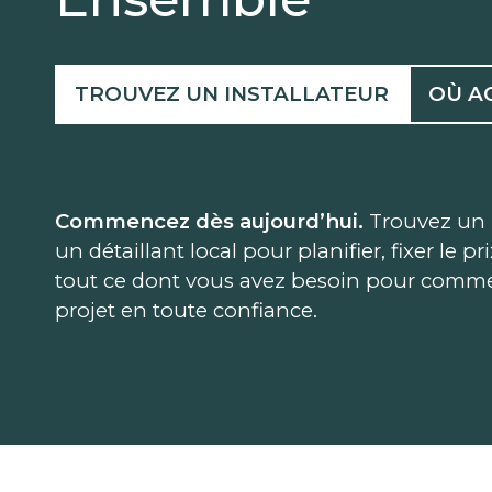
TROUVEZ UN INSTALLATEUR
OÙ A
Commencez dès aujourd’hui.
Trouvez un 
un détaillant local pour planifier, fixer le pr
tout ce dont vous avez besoin pour comme
projet en toute confiance.