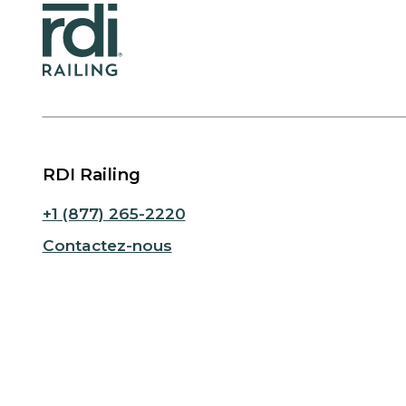
RDI Railing
+1 (877) 265-2220
Contactez-nous