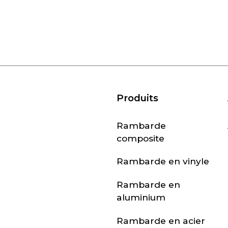
Produits
Rambarde
composite
Rambarde en vinyle
Rambarde en
aluminium
Rambarde en acier