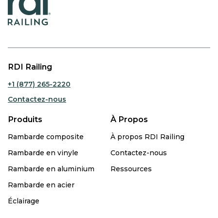
RDI Railing
+1 (877) 265-2220
Contactez-nous
Produits
À Propos
Rambarde composite
À propos RDI Railing
Rambarde en vinyle
Contactez-nous
Rambarde en aluminium
Ressources
Rambarde en acier
Éclairage