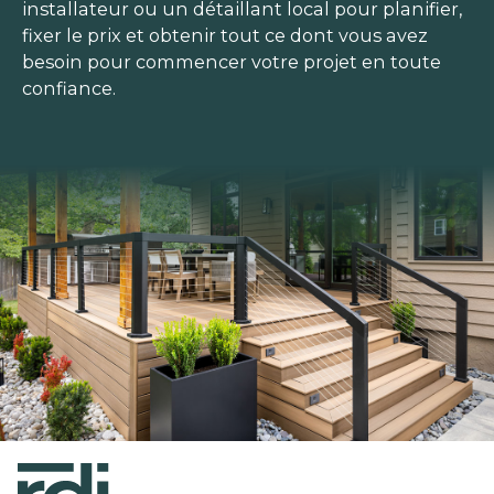
installateur ou un détaillant local pour planifier,
fixer le prix et obtenir tout ce dont vous avez
besoin pour commencer votre projet en toute
confiance.