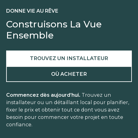
DONNE VIE AU RÊVE
Construisons La Vue
Ensemble
TROUVEZ UN INSTALLATEUR
OÙ ACHETER
Commencez dès aujourd’hui.
Trouvez un
installateur ou un détaillant local pour planifier,
fixer le prix et obtenir tout ce dont vous avez
besoin pour commencer votre projet en toute
confiance.