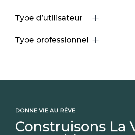
Type d’utilisateur
Type professionnel
DONNE VIE AU RÊVE
Construisons La 