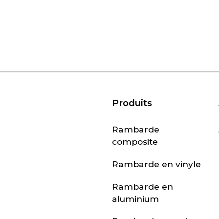
Produits
Rambarde
composite
Rambarde en vinyle
Rambarde en
aluminium