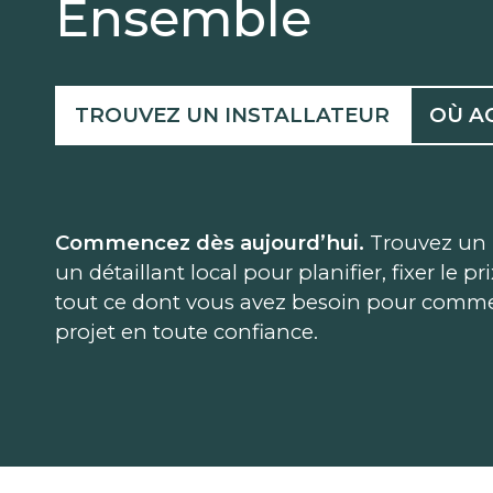
Ensemble
TROUVEZ UN INSTALLATEUR
OÙ A
Commencez dès aujourd’hui.
Trouvez un 
un détaillant local pour planifier, fixer le pr
tout ce dont vous avez besoin pour comme
projet en toute confiance.