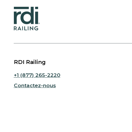
RDI Railing
+1 (877) 265-2220
Contactez-nous