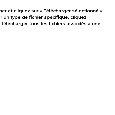
er et cliquez sur « Télécharger sélectionné »
r un type de fichier spécifique, cliquez
élécharger tous les fichiers associés à une