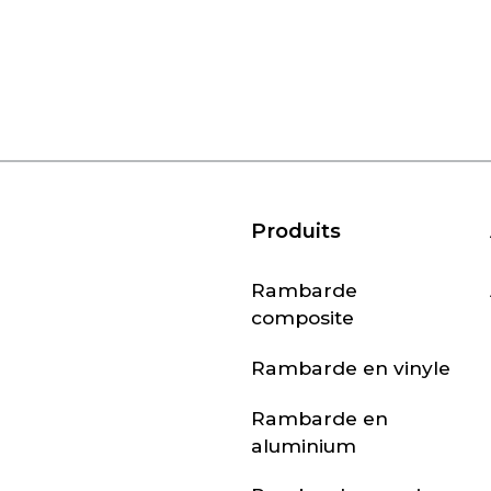
Produits
Rambarde
composite
Rambarde en vinyle
Rambarde en
aluminium