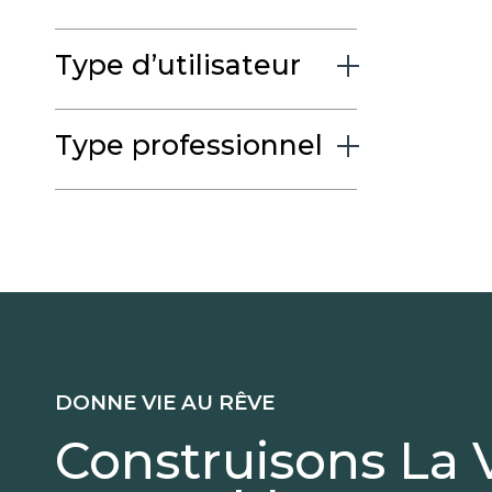
Type d’utilisateur
Type professionnel
DONNE VIE AU RÊVE
Construisons La 