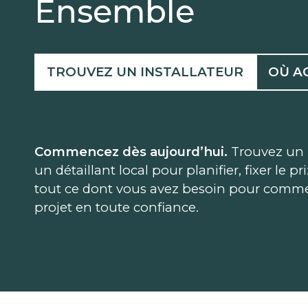
Ensemble
TROUVEZ UN INSTALLATEUR
OÙ A
Commencez dès aujourd’hui.
Trouvez un 
un détaillant local pour planifier, fixer le pr
tout ce dont vous avez besoin pour comme
projet en toute confiance.