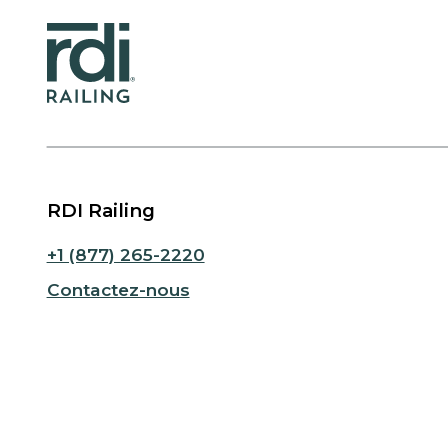
RDI Railing
+1 (877) 265-2220
Contactez-nous