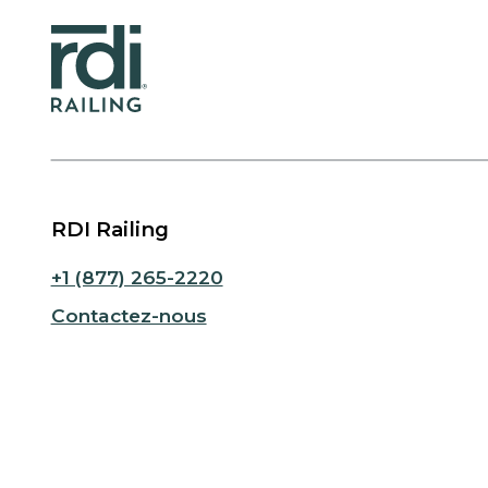
RDI Railing
+1 (877) 265-2220
Contactez-nous