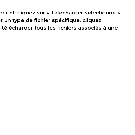
er et cliquez sur « Télécharger sélectionné »
r un type de fichier spécifique, cliquez
élécharger tous les fichiers associés à une