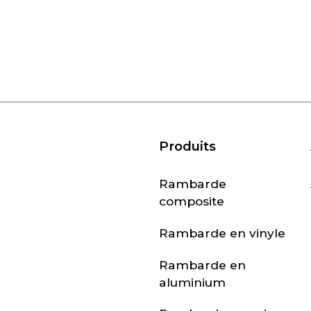
Produits
Rambarde
composite
Rambarde en vinyle
Rambarde en
aluminium