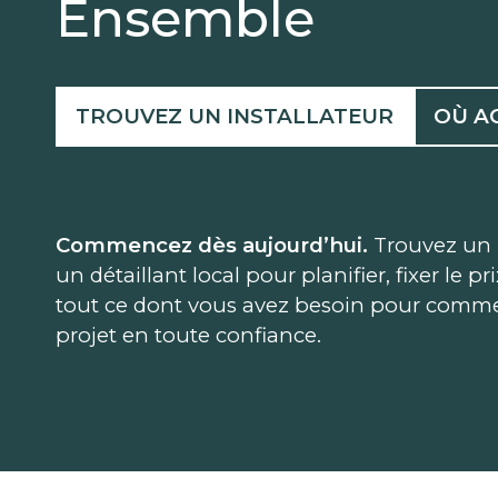
Ensemble
TROUVEZ UN INSTALLATEUR
OÙ A
Commencez dès aujourd’hui.
Trouvez un 
un détaillant local pour planifier, fixer le pr
tout ce dont vous avez besoin pour comme
projet en toute confiance.