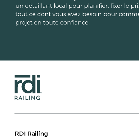
un détaillant local pour planifier, fixer le pr
tout ce dont vous avez besoin pour comme
projet en toute confiance.
RDI Railing