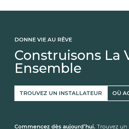
DONNE VIE AU RÊVE
Construisons La 
Ensemble
TROUVEZ UN INSTALLATEUR
OÙ A
Commencez dès aujourd’hui.
Trouvez un 