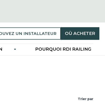
OÙ ACHETER
OUVEZ UN INSTALLATEUR
N
POURQUOI RDI RAILING
Trier par