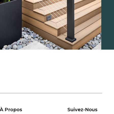
À Propos
Suivez-Nous