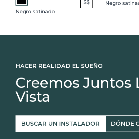
$$
Negro satina
Negro satinado
HACER REALIDAD EL SUEÑO
Creemos Juntos 
Vista
BUSCAR UN INSTALADOR
DÓNDE 