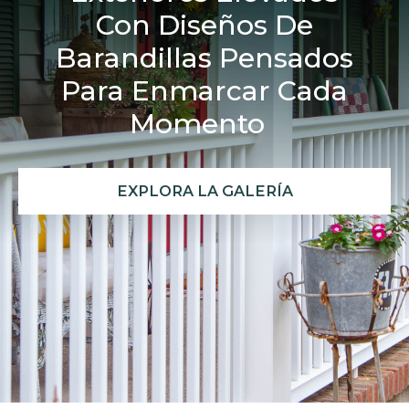
Con Diseños De
Barandillas Pensados
Para Enmarcar Cada
Momento
EXPLORA LA GALERÍA