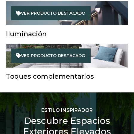
VER PRODUCTO DESTACADO
Iluminación
VER PRODUCTO DESTACADO
Toques complementarios
ESTILO INSPIRADOR
Descubre Espacios
Exteriores Elevados