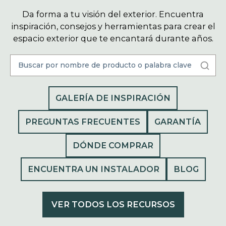
Da forma a tu visión del exterior. Encuentra
inspiración, consejos y herramientas para crear el
espacio exterior que te encantará durante años.
GALERÍA DE INSPIRACIÓN
PREGUNTAS FRECUENTES
GARANTÍA
DÓNDE COMPRAR
ENCUENTRA UN INSTALADOR
BLOG
VER TODOS LOS RECURSOS