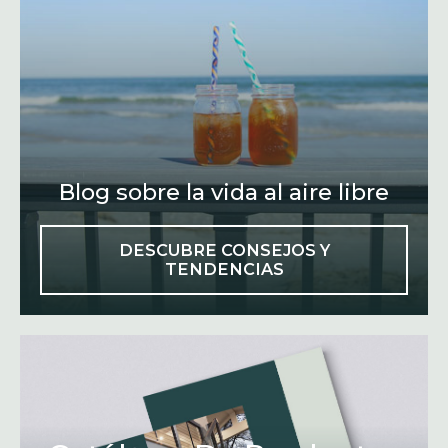
Blog sobre la vida al aire libre
DESCUBRE CONSEJOS Y
TENDENCIAS