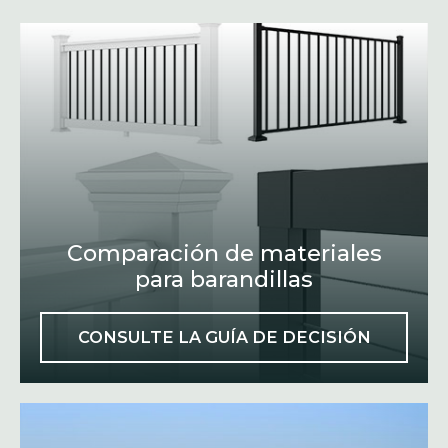
Comparación de materiales
para barandillas
CONSULTE LA GUÍA DE DECISIÓN