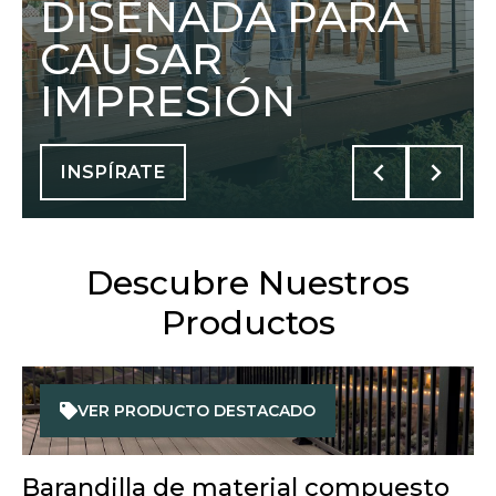
DISEÑADA PARA
CAUSAR
IMPRESIÓN
INSPÍRATE
Descubre Nuestros
Productos
VER PRODUCTO DESTACADO
Barandilla de material compuesto