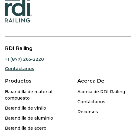
RDI Railing
+1 (877) 265-2220
Contáctanos
Productos
Acerca De
Barandilla de material
Acerca de RDI Railing
compuesto
Contáctanos
Barandilla de vinilo
Recursos
Barandilla de aluminio
Barandilla de acero