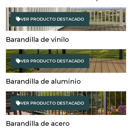
VER PRODUCTO DESTACADO
Barandilla de vinilo
VER PRODUCTO DESTACADO
Barandilla de aluminio
VER PRODUCTO DESTACADO
Barandilla de acero