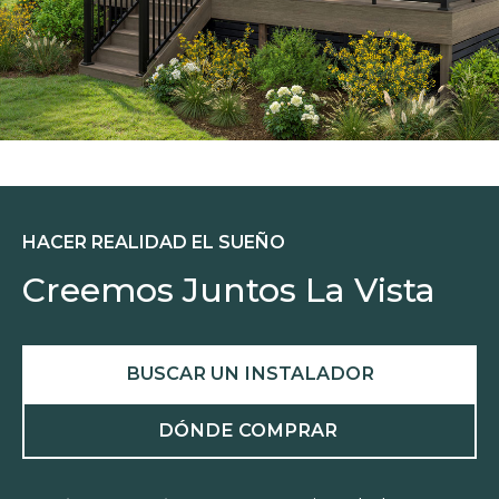
HACER REALIDAD EL SUEÑO
Creemos Juntos La Vista
BUSCAR UN INSTALADOR
DÓNDE COMPRAR