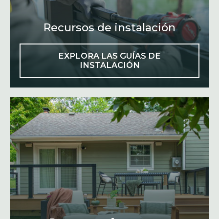
Recursos de instalación
EXPLORA LAS GUÍAS DE
INSTALACIÓN