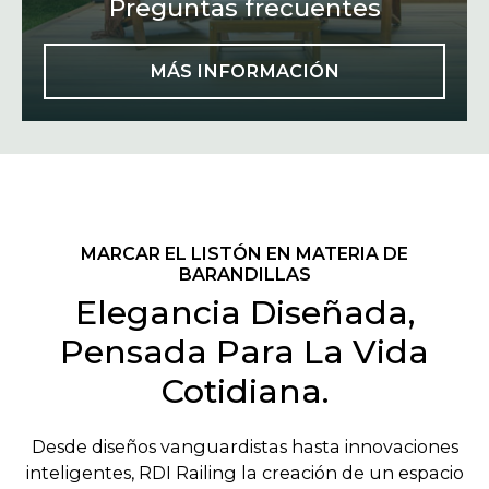
Preguntas frecuentes
MÁS INFORMACIÓN
MARCAR EL LISTÓN EN MATERIA DE
BARANDILLAS
Elegancia Diseñada,
Pensada Para La Vida
Cotidiana.
Desde diseños vanguardistas hasta innovaciones
inteligentes, RDI Railing la creación de un espacio