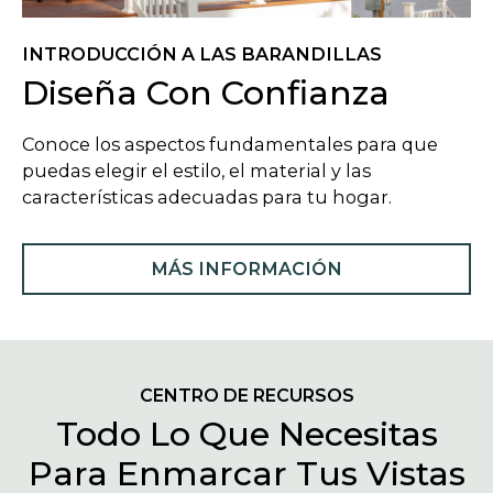
INTRODUCCIÓN A LAS BARANDILLAS
Diseña Con Confianza
Conoce los aspectos fundamentales para que
puedas elegir el estilo, el material y las
características adecuadas para tu hogar.
MÁS INFORMACIÓN
CENTRO DE RECURSOS
Todo Lo Que Necesitas
Para Enmarcar Tus Vistas