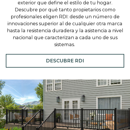
exterior que define el estilo de tu hogar.
Descubre por qué tanto propietarios como
profesionales eligen RDI: desde un número de
innovaciones superior al de cualquier otra marca
hasta la resistencia duradera y la asistencia a nivel
nacional que caracterizan a cada uno de sus
sistemas.
DESCUBRE RDI