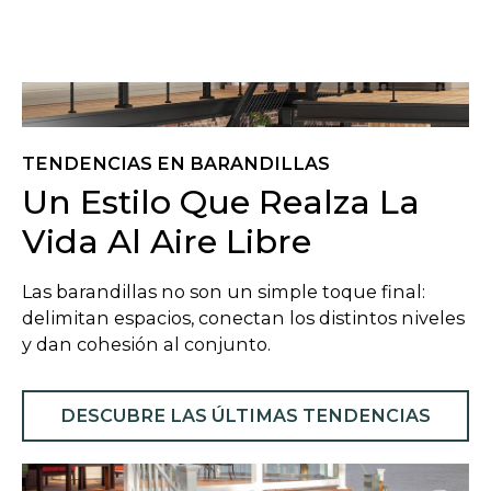
TENDENCIAS EN BARANDILLAS
Un Estilo Que Realza La
Vida Al Aire Libre
Las barandillas no son un simple toque final:
delimitan espacios, conectan los distintos niveles
y dan cohesión al conjunto.
DESCUBRE LAS ÚLTIMAS TENDENCIAS