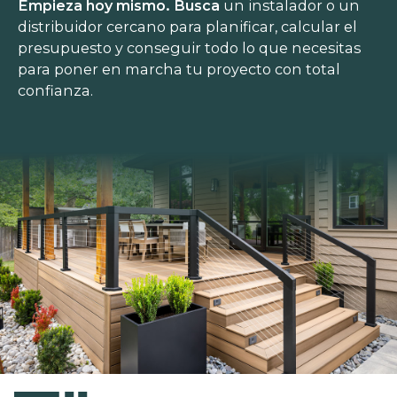
Empieza hoy mismo. Busca
un instalador o un
distribuidor cercano para planificar, calcular el
presupuesto y conseguir todo lo que necesitas
para poner en marcha tu proyecto con total
confianza.