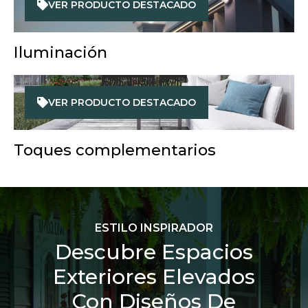
VER PRODUCTO DESTACADO
Iluminación
VER PRODUCTO DESTACADO
Toques complementarios
ESTILO INSPIRADOR
Descubre Espacios
Exteriores Elevados
Con Diseños De