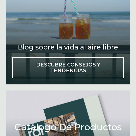
Blog sobre la vida al aire libre
DESCUBRE CONSEJOS Y
TENDENCIAS
Catálogo De Productos