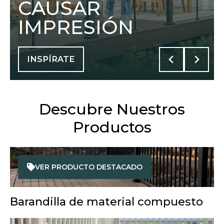
CAUSAR
IMPRESIÓN
INSPÍRATE
Descubre Nuestros
Productos
VER PRODUCTO DESTACADO
Barandilla de material compuesto