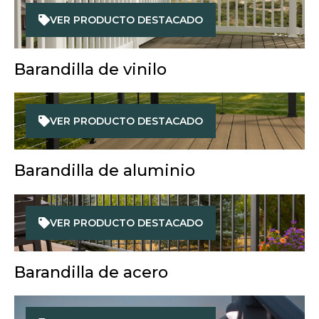
VER PRODUCTO DESTACADO
Barandilla de vinilo
VER PRODUCTO DESTACADO
Barandilla de aluminio
VER PRODUCTO DESTACADO
Barandilla de acero