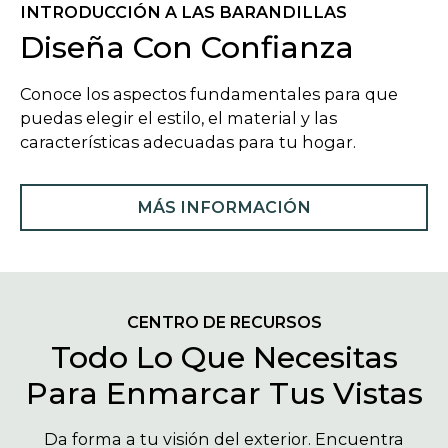
INTRODUCCIÓN A LAS BARANDILLAS
Diseña Con Confianza
Conoce los aspectos fundamentales para que
puedas elegir el estilo, el material y las
características adecuadas para tu hogar.
MÁS INFORMACIÓN
CENTRO DE RECURSOS
Todo Lo Que Necesitas
Para Enmarcar Tus Vistas
Da forma a tu visión del exterior. Encuentra