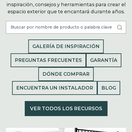
inspiración, consejos y herramientas para crear el
espacio exterior que te encantará durante años.
GALERÍA DE INSPIRACIÓN
PREGUNTAS FRECUENTES
GARANTÍA
DÓNDE COMPRAR
ENCUENTRA UN INSTALADOR
BLOG
VER TODOS LOS RECURSOS