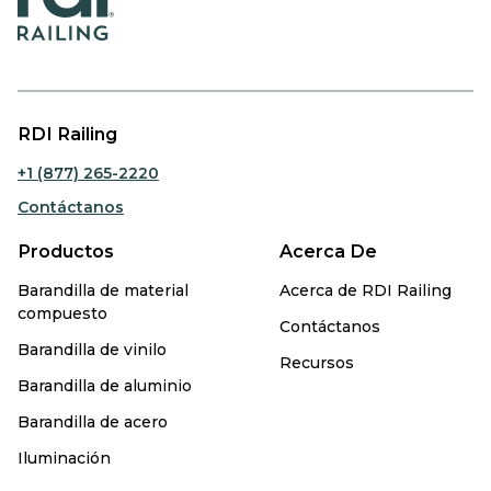
RDI Railing
+1 (877) 265-2220
Contáctanos
Productos
Acerca De
Barandilla de material
Acerca de RDI Railing
compuesto
Contáctanos
Barandilla de vinilo
Recursos
Barandilla de aluminio
Barandilla de acero
Iluminación