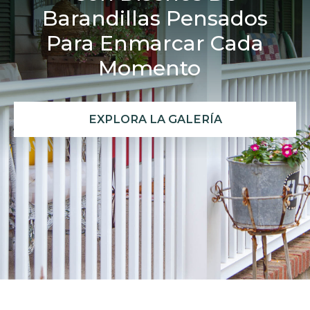
Barandillas Pensados
Para Enmarcar Cada
Momento
EXPLORA LA GALERÍA