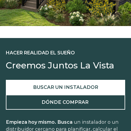
HACER REALIDAD EL SUEÑO
Creemos Juntos La Vista
BUSCAR UN INSTALADOR
DÓNDE COMPRAR
Empieza hoy mismo. Busca
un instalador o un
distribuidor cercano para planificar, calcular el