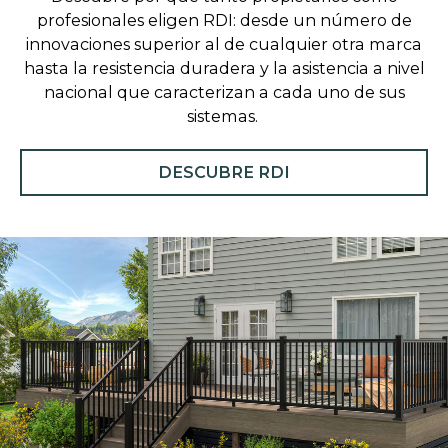
profesionales eligen RDI: desde un número de
innovaciones superior al de cualquier otra marca
hasta la resistencia duradera y la asistencia a nivel
nacional que caracterizan a cada uno de sus
sistemas.
DESCUBRE RDI