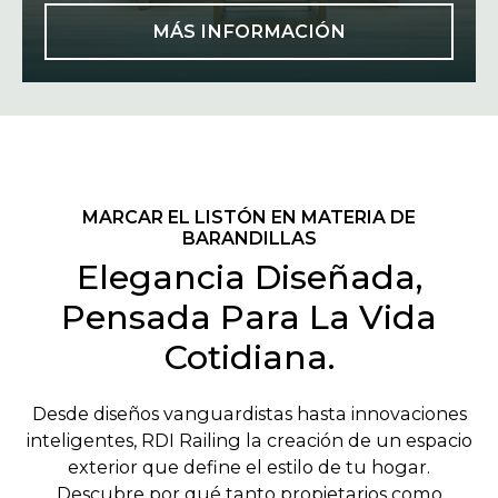
MÁS INFORMACIÓN
MARCAR EL LISTÓN EN MATERIA DE
BARANDILLAS
Elegancia Diseñada,
Pensada Para La Vida
Cotidiana.
Desde diseños vanguardistas hasta innovaciones
inteligentes, RDI Railing la creación de un espacio
exterior que define el estilo de tu hogar.
Descubre por qué tanto propietarios como