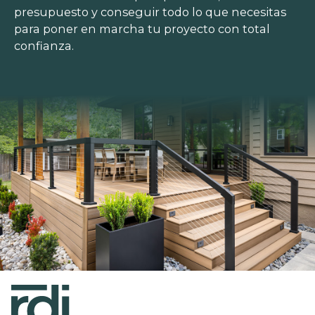
presupuesto y conseguir todo lo que necesitas
para poner en marcha tu proyecto con total
confianza.