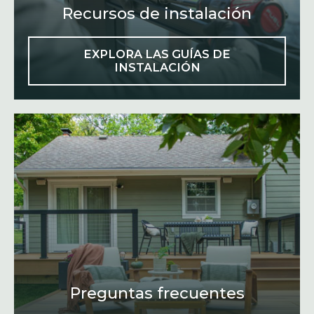
Recursos de instalación
EXPLORA LAS GUÍAS DE
INSTALACIÓN
Preguntas frecuentes