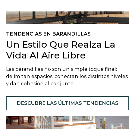
TENDENCIAS EN BARANDILLAS
Un Estilo Que Realza La
Vida Al Aire Libre
Las barandillas no son un simple toque final:
delimitan espacios, conectan los distintos niveles
y dan cohesión al conjunto.
DESCUBRE LAS ÚLTIMAS TENDENCIAS