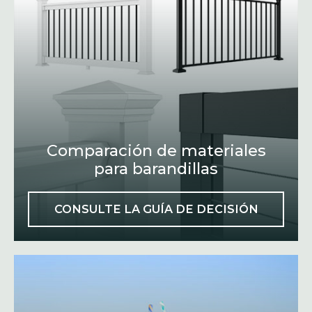
Comparación de materiales
para barandillas
CONSULTE LA GUÍA DE DECISIÓN